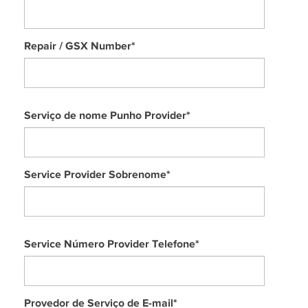
Repair / GSX Number
*
Serviço de nome Punho Provider
*
Service Provider Sobrenome
*
Service Número Provider Telefone
*
Provedor de Serviço de E-mail
*