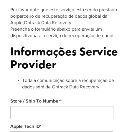
Por favor note que este serviço está sendo prestado
porparceiro de recuperação de dados global da
Apple,Ontrack Data Recovery.
Preencha o formulário abaixo para enviar um
dispositivopara o serviço de recuperação de dados.
Informações Service
Provider
Toda a comunicação sobre a recuperação de
dados será de Ontrack Data Recovery
Store / Ship To Number
*
Apple Tech ID
*