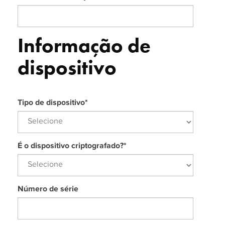
Informação de
dispositivo
Tipo de dispositivo
*
É o dispositivo criptografado?
*
Número de série