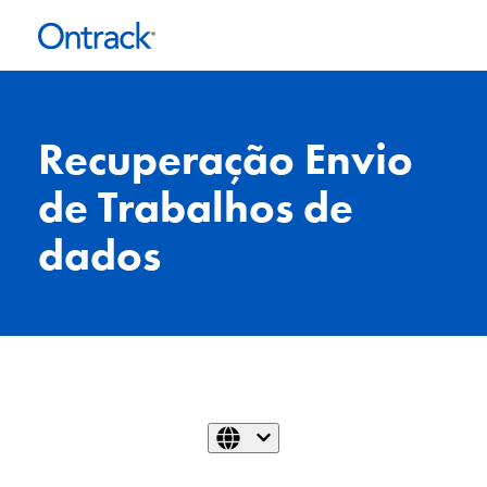
Recuperação Envio
de Trabalhos de
dados