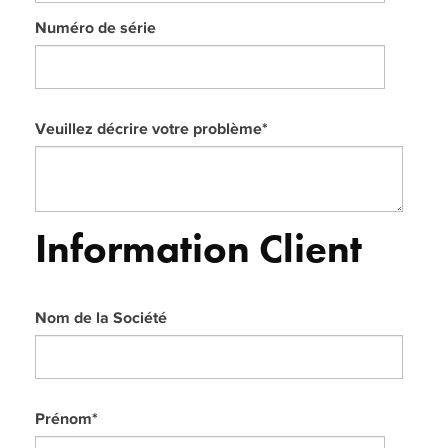
Numéro de série
Veuillez décrire votre problème
*
Information Client
Nom de la Société
Prénom
*