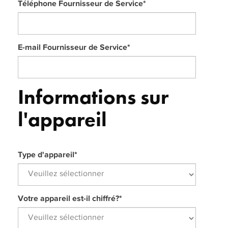
Téléphone Fournisseur de Service
*
E-mail Fournisseur de Service
*
Informations sur
l'appareil
Type d'appareil
*
Votre appareil est-il chiffré?
*