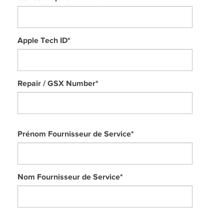
Apple Tech ID
*
Repair / GSX Number
*
Prénom Fournisseur de Service
*
Nom Fournisseur de Service
*