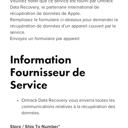
Veuillez noter que ce service est fourni par Ontrack
Data Recovery, le partenaire international de
récupération de données de Apple.
Remplissez le formulaire ci-dessous pour demander la
récupération de données d’un appareil couvert par le
service.
Envoyez un formulaire par appareil.
Information
Fournisseur de
Service
Ontrack Data Recovery vous enverra toutes les
communications relatives à la récupération des
données.
Store / Ship To Number
*