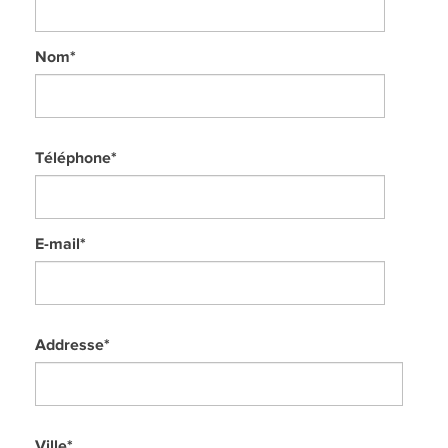
Nom
*
Téléphone
*
E-mail
*
Addresse
*
Ville
*