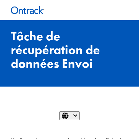
Tâche de
récupération de
données Envoi