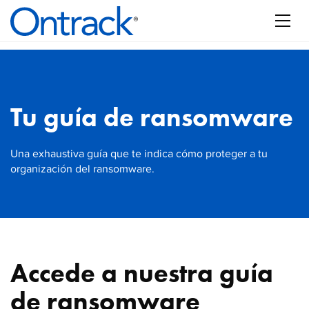
Tu guía de ransomware
Una exhaustiva guía que te indica cómo proteger a tu
organización del ransomware.
Accede a nuestra guía
de ransomware