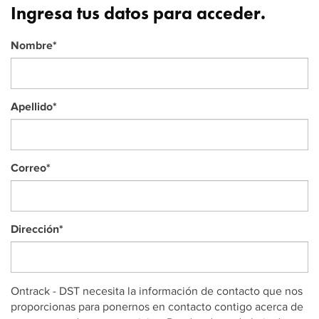
Ingresa tus datos para acceder.
Nombre
*
Apellido
*
Correo
*
Dirección
*
Ontrack - DST necesita la información de contacto que nos
proporcionas para ponernos en contacto contigo acerca de