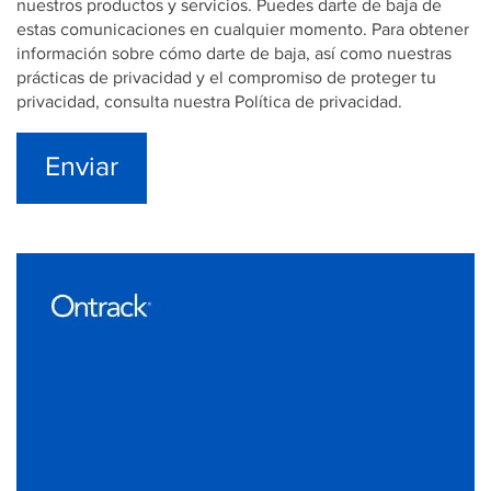
nuestros productos y servicios. Puedes darte de baja de
estas comunicaciones en cualquier momento. Para obtener
información sobre cómo darte de baja, así como nuestras
prácticas de privacidad y el compromiso de proteger tu
privacidad, consulta nuestra Política de privacidad.