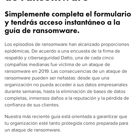
Simplemente completa el formulario
y tendrás acceso instantáneo a la
guía de ransomware.
Los episodios de ransomware han alcanzado proporciones
epidémicas. De acuerdo a una encuesta de la firma de
respaldo y ciberseguridad Datto, una de cada cinco
compañías medianas fue víctima de un ataque de
ransomware en 2019. Las consecuencias de un ataque de
ransomware pueden ser nefastas: desde que una
organización no pueda acceder a sus datos empresariales
durante semanas, hasta la eliminación de bases de datos
completas, inmensos daños a la reputación y la pérdida de
confianza de sus clientes.
Nuestra más reciente guía está orientada a garantizar que
tu organización esté tanto protegida como preparada para
un ataque de ransomware.